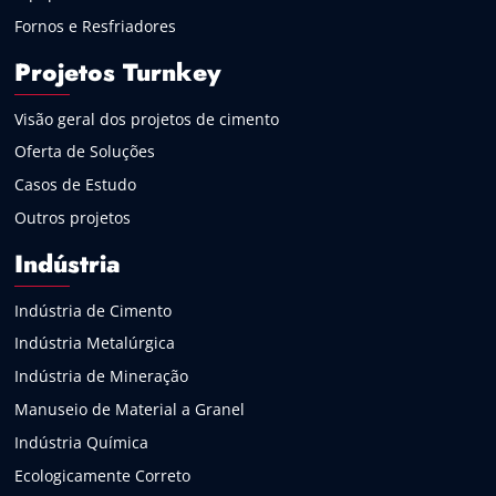
Fornos e Resfriadores
Projetos Turnkey
Visão geral dos projetos de cimento
Oferta de Soluções
Casos de Estudo
Outros projetos
Indústria
Indústria de Cimento
Indústria Metalúrgica
Indústria de Mineração
Manuseio de Material a Granel
Indústria Química
Ecologicamente Correto