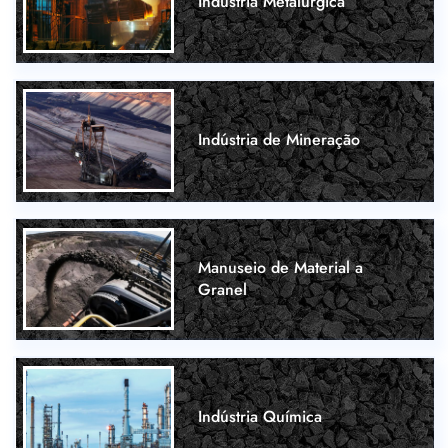
Indústria Metalúrgica
Indústria de Mineração
Manuseio de Material a
Granel
Indústria Química