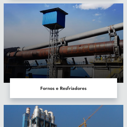
Fornos e Resfriadores