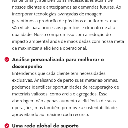
Na Sinomaly, atendemos às necessidades atuais de
nossos clientes e antecipamos as demandas futuras. Ao
incorporar tecnologias avançadas de moagem,
garantimos a produção de pós finos e uniformes, que
são vitais para processos químicos e cimento de alta
qualidade. Nosso compromisso com a redução do
impacto ambiental anda de mãos dadas com nossa meta
de maximizar a eficiência operacional.
Análise personalizada para melhorar o
desempenho
Entendemos que cada cliente tem necessidades
exclusivas. Analisando de perto suas matérias-primas,
podemos identificar oportunidades de recuperação de
materiais valiosos, como areia e agregados. Essa
abordagem não apenas aumenta a eficiência de suas
operações, mas também promove a sustentabilidade,
aproveitando ao máximo cada recurso.
Uma rede global de suporte