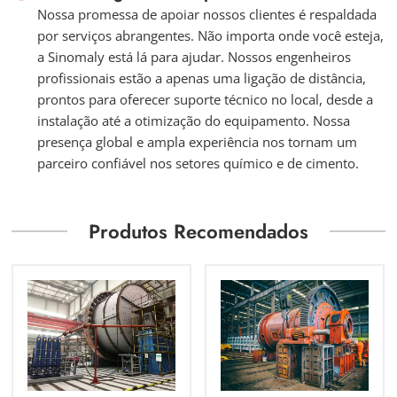
Nossa promessa de apoiar nossos clientes é respaldada
por serviços abrangentes. Não importa onde você esteja,
a Sinomaly está lá para ajudar. Nossos engenheiros
profissionais estão a apenas uma ligação de distância,
prontos para oferecer suporte técnico no local, desde a
instalação até a otimização do equipamento. Nossa
presença global e ampla experiência nos tornam um
parceiro confiável nos setores químico e de cimento.
Produtos Recomendados