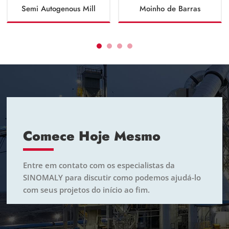
Semi Autogenous Mill
Moinho de Barras
Comece Hoje Mesmo
Entre em contato com os especialistas da
SINOMALY para discutir como podemos ajudá-lo
com seus projetos do início ao fim.