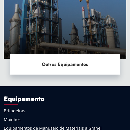
Outros Equipamentos
Equipamento
Britadeiras
Moinhos
Equipamentos de Manuseio de Materiais a Granel