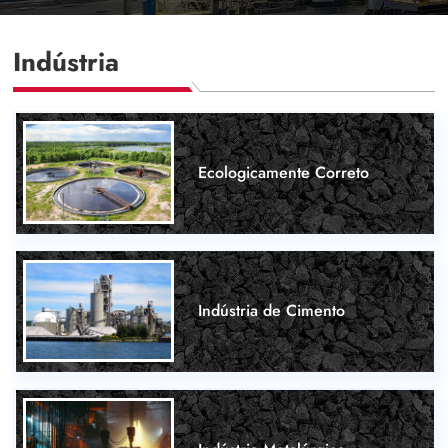
Indústria
Ecologicamente Correto
Indústria de Cimento