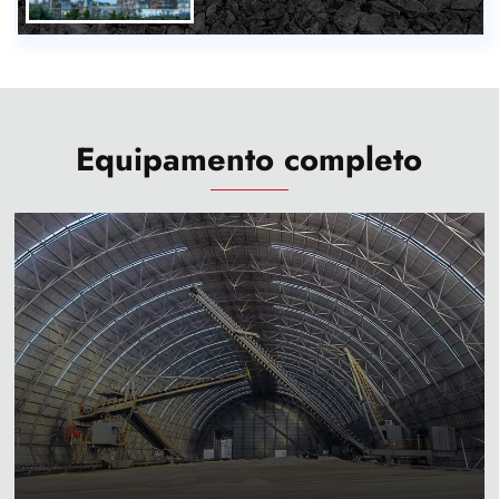
Equipamento completo