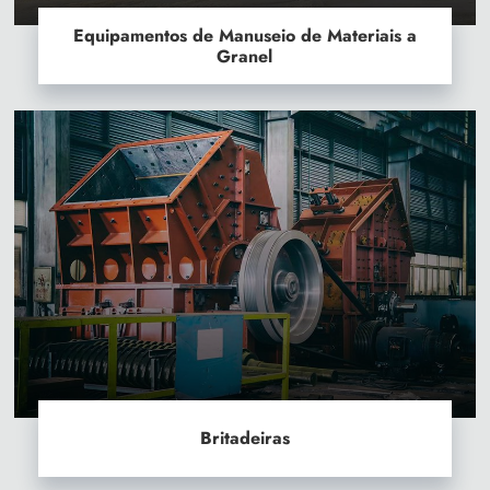
Equipamentos de Manuseio de Materiais a
Granel
Britadeiras