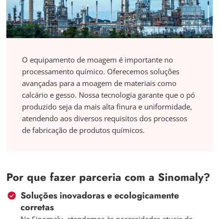
O equipamento de moagem é importante no
processamento químico. Oferecemos soluções
avançadas para a moagem de materiais como
calcário e gesso. Nossa tecnologia garante que o pó
produzido seja da mais alta finura e uniformidade,
atendendo aos diversos requisitos dos processos
de fabricação de produtos químicos.
Por que fazer parceria com a Sinomaly?
Soluções inovadoras e ecologicamente
corretas