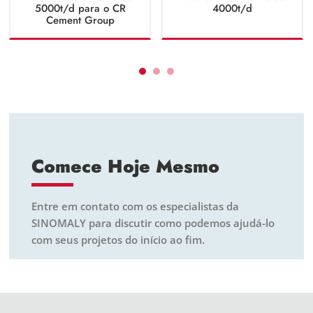
5000t/d para o CR
4000t/d
Cement Group
Comece Hoje Mesmo
Entre em contato com os especialistas da
SINOMALY para discutir como podemos ajudá-lo
com seus projetos do início ao fim.