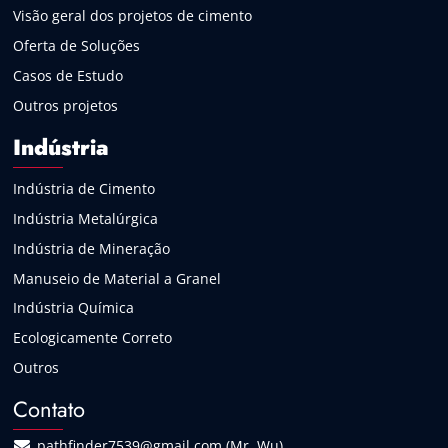
Visão geral dos projetos de cimento
Oferta de Soluções
Casos de Estudo
Outros projetos
Indústria
Indústria de Cimento
Indústria Metalúrgica
Indústria de Mineração
Manuseio de Material a Granel
Indústria Química
Ecologicamente Correto
Outros
Contato
pathfinder7539@gmail.com (Mr. Wu)