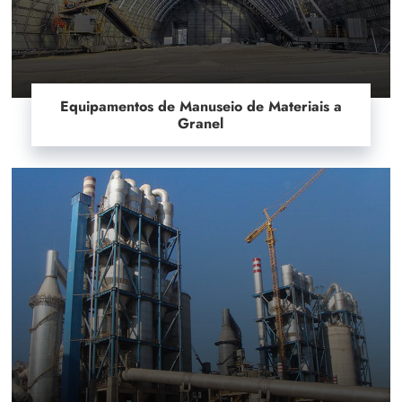
Equipamentos de Manuseio de Materiais a
Granel