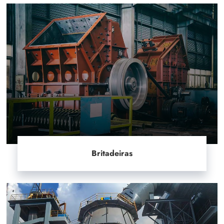
Britadeiras