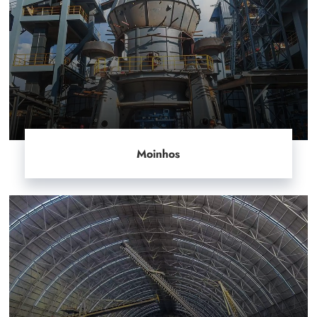
Moinhos