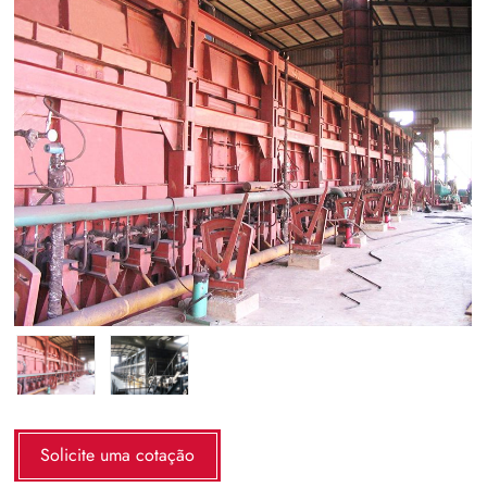
Solicite uma cotação