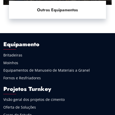
Outros Equipamentos
Equipamento
Britadeiras
Moinhos
Equipamentos de Manuseio de Materiais a Granel
Fornos e Resfriadores
Projetos Turnkey
Visão geral dos projetos de cimento
Oferta de Soluções
Casos de Estudo