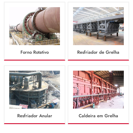
Forno Rotativo
Resfriador de Grelha
Resfriador Anular
Caldeira em Grelha