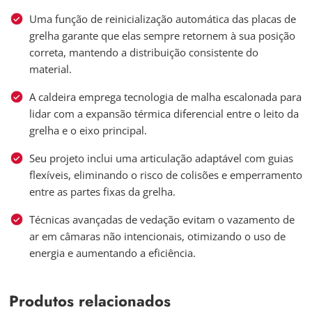
Uma função de reinicialização automática das placas de
grelha garante que elas sempre retornem à sua posição
correta, mantendo a distribuição consistente do
material.
A caldeira emprega tecnologia de malha escalonada para
lidar com a expansão térmica diferencial entre o leito da
grelha e o eixo principal.
Seu projeto inclui uma articulação adaptável com guias
flexíveis, eliminando o risco de colisões e emperramento
entre as partes fixas da grelha.
Técnicas avançadas de vedação evitam o vazamento de
ar em câmaras não intencionais, otimizando o uso de
energia e aumentando a eficiência.
Produtos relacionados