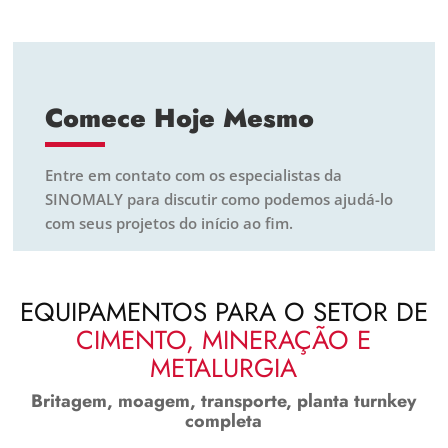
Comece Hoje Mesmo
Entre em contato com os especialistas da
SINOMALY para discutir como podemos ajudá-lo
com seus projetos do início ao fim.
EQUIPAMENTOS PARA O SETOR DE
CIMENTO, MINERAÇÃO E
METALURGIA
Britagem, moagem, transporte, planta turnkey
completa