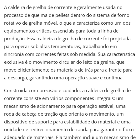
A caldeira de grelha de corrente é geralmente usada no
processo de queima de pellets dentro do sistema de forno
rotativo de grelha móvel, o que a caracteriza como um dos
equipamentos críticos essenciais para toda a linha de
produção. Essa caldeira de grelha de corrente foi projetada
para operar sob altas temperaturas, trabalhando em
sincronia com correntes feitas sob medida. Sua característica
exclusiva é o movimento circular do leito da grelha, que
move eficientemente os materiais de trás para a frente para
a descarga, garantindo uma operação suave e contínua.
Construída com precisão e cuidado, a caldeira de grelha de
corrente consiste em vários componentes integrais: um
mecanismo de acionamento para operação estável, uma
roda de cabeça de tração que orienta o movimento, um
dispositivo de suporte para estabilidade do material e uma
unidade de redirecionamento de cauda para garantir o fluxo
adequado de materiais. Ela também inclui um mecanismo de