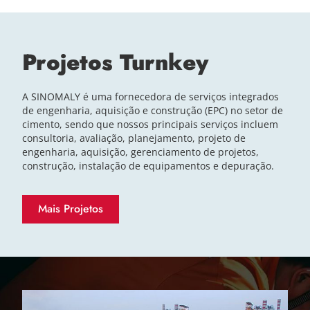
Projetos Turnkey
A SINOMALY é uma fornecedora de serviços integrados
de engenharia, aquisição e construção (EPC) no setor de
cimento, sendo que nossos principais serviços incluem
consultoria, avaliação, planejamento, projeto de
engenharia, aquisição, gerenciamento de projetos,
construção, instalação de equipamentos e depuração.
Mais Projetos