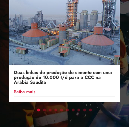
Duas linhas de produção de cimento com uma
produção de 10.000 t/d para a CCC na
Arábia Saudita
Saiba mais