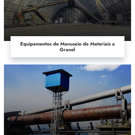
Equipamentos de Manuseio de Materiais a
Granel