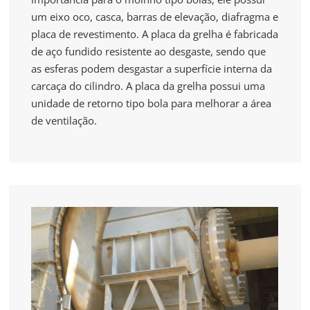
um eixo oco, casca, barras de elevação, diafragma e
placa de revestimento. A placa da grelha é fabricada
de aço fundido resistente ao desgaste, sendo que
as esferas podem desgastar a superfície interna da
carcaça do cilindro. A placa da grelha possui uma
unidade de retorno tipo bola para melhorar a área
de ventilação.