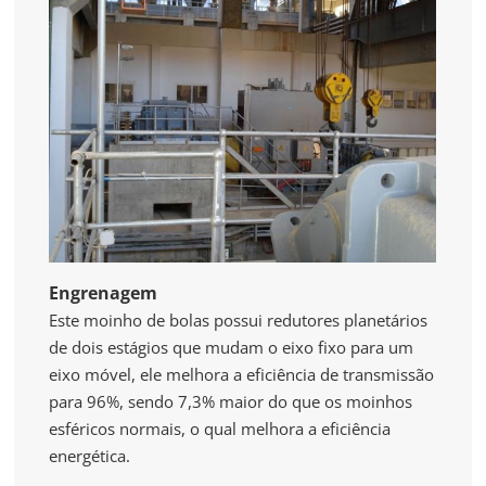
Engrenagem
Este moinho de bolas possui redutores planetários
de dois estágios que mudam o eixo fixo para um
eixo móvel, ele melhora a eficiência de transmissão
para 96%, sendo 7,3% maior do que os moinhos
esféricos normais, o qual melhora a eficiência
energética.