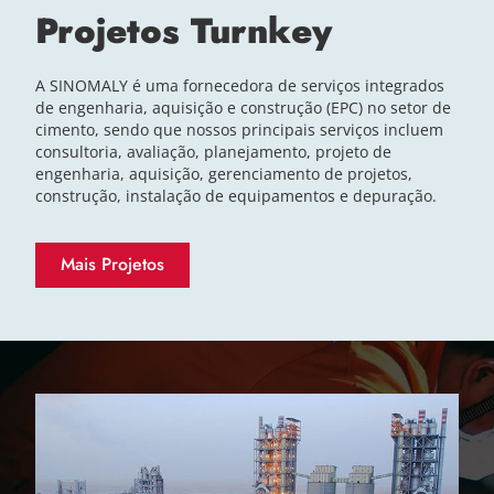
Projetos Turnkey
A SINOMALY é uma fornecedora de serviços integrados
de engenharia, aquisição e construção (EPC) no setor de
cimento, sendo que nossos principais serviços incluem
consultoria, avaliação, planejamento, projeto de
engenharia, aquisição, gerenciamento de projetos,
construção, instalação de equipamentos e depuração.
Mais Projetos