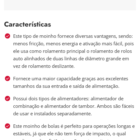
Características
Este tipo de moinho fornece diversas vantagens, sendo:
menos fricção, menos energia e ativação mais fácil, pois
ele usa como rolamento principal o rolamento de rolos
auto alinhados de duas linhas de diâmetro grande em
vez de rolamento deslizante.
Fornece uma maior capacidade graças aos excelentes
tamanhos da sua entrada e saída de alimentação.
Possui dois tipos de alimentadores: alimentador de
combinação e alimentador de tambor. Ambos são fáceis
de usar e instalados separadamente.
Este moinho de bolas é perfeito para operações longas e
estáveis, já que ele não tem força de impacto, o qual