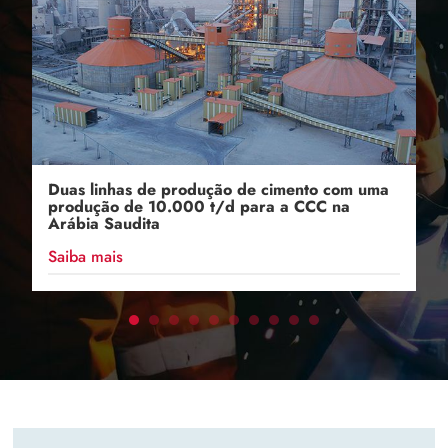
Duas linhas de produção de cimento com uma
produção de 10.000 t/d para a CCC na
Arábia Saudita
Saiba mais