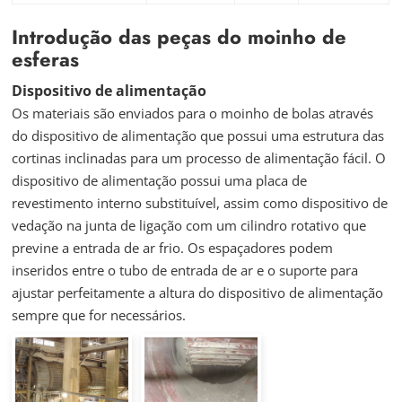
Introdução das peças do moinho de
esferas
Dispositivo de alimentação
Os materiais são enviados para o moinho de bolas através
do dispositivo de alimentação que possui uma estrutura das
cortinas inclinadas para um processo de alimentação fácil. O
dispositivo de alimentação possui uma placa de
revestimento interno substituível, assim como dispositivo de
vedação na junta de ligação com um cilindro rotativo que
previne a entrada de ar frio. Os espaçadores podem
inseridos entre o tubo de entrada de ar e o suporte para
ajustar perfeitamente a altura do dispositivo de alimentação
sempre que for necessários.