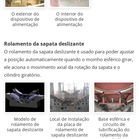
O exterior do
O interior do
dispositivo de
dispositivo de
alimentação
alimentação
Rolamento da sapata deslizante
O rolamento da sapata deslizante é usado para poder ajustar
a posição automaticamente quando o moinho esférico girar,
ele aciona o movimento axial da rotação da sapata e o
cilindro giratório.
Modelo de
Local de instalação
Base esférica e
rolamento de
da placa de
circuito de
sapata deslizante
rolamento de
lubrificação do
sapata deslizante
rolamento da