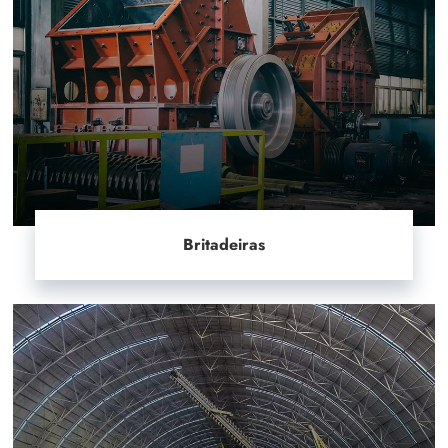
Britadeiras