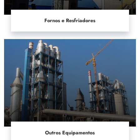
Fornos e Resfriadores
Outros Equipamentos