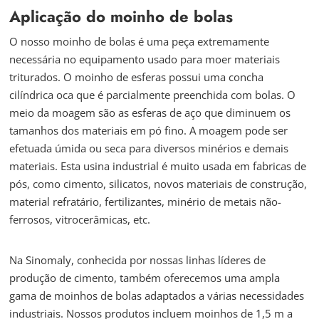
Aplicação do moinho de bolas
O nosso moinho de bolas é uma peça extremamente
necessária no equipamento usado para moer materiais
triturados. O moinho de esferas possui uma concha
cilíndrica oca que é parcialmente preenchida com bolas. O
meio da moagem são as esferas de aço que diminuem os
tamanhos dos materiais em pó fino. A moagem pode ser
efetuada úmida ou seca para diversos minérios e demais
materiais. Esta usina industrial é muito usada em fabricas de
pós, como cimento, silicatos, novos materiais de construção,
material refratário, fertilizantes, minério de metais não-
ferrosos, vitrocerâmicas, etc.
Na Sinomaly, conhecida por nossas linhas líderes de
produção de cimento, também oferecemos uma ampla
gama de moinhos de bolas adaptados a várias necessidades
industriais. Nossos produtos incluem moinhos de 1,5 m a