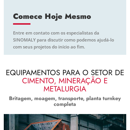
Comece Hoje Mesmo
Entre em contato com os especialistas da
SINOMALY para discutir como podemos ajudá-lo
com seus projetos do início ao fim.
EQUIPAMENTOS PARA O SETOR DE
CIMENTO, MINERAÇÃO E
METALURGIA
Britagem, moagem, transporte, planta turnkey
completa