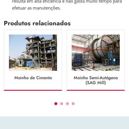
resulta em alta eficiência e não gasta muito tempo para
efetuar as manutenções.
Produtos relacionados
Moinho de Cimento
Moinho Semi-Autógeno
(SAG Mill)