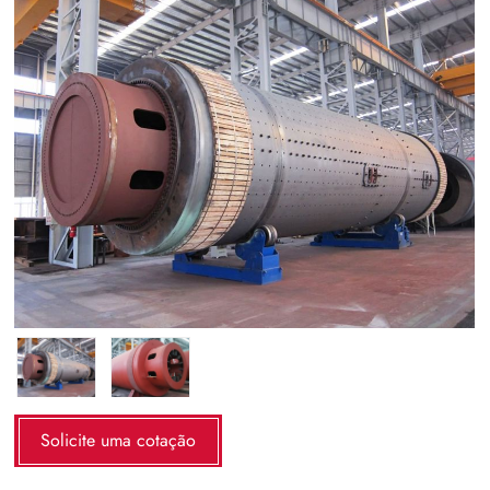
Solicite uma cotação