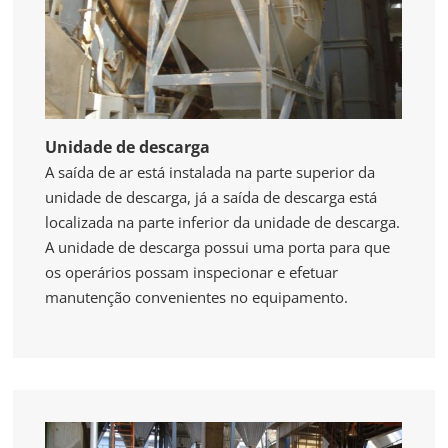
Unidade de descarga
A saída de ar está instalada na parte superior da
unidade de descarga, já a saída de descarga está
localizada na parte inferior da unidade de descarga.
A unidade de descarga possui uma porta para que
os operários possam inspecionar e efetuar
manutenção convenientes no equipamento.