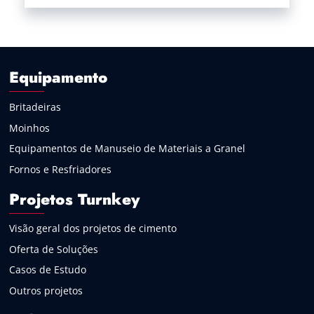
Equipamento
Britadeiras
Moinhos
Equipamentos de Manuseio de Materiais a Granel
Fornos e Resfriadores
Projetos Turnkey
Visão geral dos projetos de cimento
Oferta de Soluções
Casos de Estudo
Outros projetos