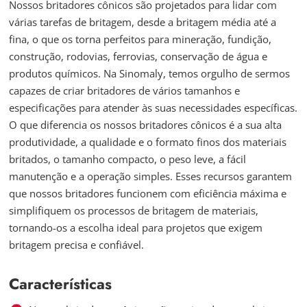
Nossos britadores cônicos são projetados para lidar com
várias tarefas de britagem, desde a britagem média até a
fina, o que os torna perfeitos para mineração, fundição,
construção, rodovias, ferrovias, conservação de água e
produtos químicos. Na Sinomaly, temos orgulho de sermos
capazes de criar britadores de vários tamanhos e
especificações para atender às suas necessidades específicas.
O que diferencia os nossos britadores cônicos é a sua alta
produtividade, a qualidade e o formato finos dos materiais
britados, o tamanho compacto, o peso leve, a fácil
manutenção e a operação simples. Esses recursos garantem
que nossos britadores funcionem com eficiência máxima e
simplifiquem os processos de britagem de materiais,
tornando-os a escolha ideal para projetos que exigem
britagem precisa e confiável.
Características