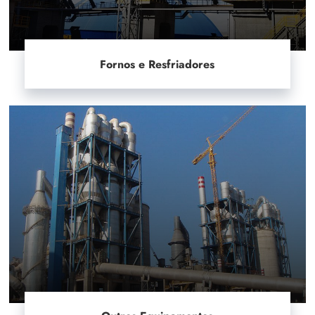
Fornos e Resfriadores