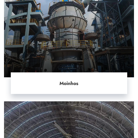
Moinhos