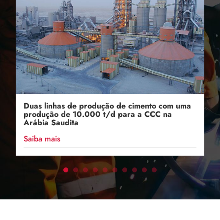
Duas linhas de produção de cimento com uma
produção de 10.000 t/d para a CCC na
Arábia Saudita
Saiba mais