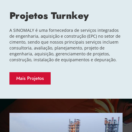
Projetos Turnkey
A SINOMALY é uma fornecedora de serviços integrados
de engenharia, aquisição e construção (EPC) no setor de
cimento, sendo que nossos principais serviços incluem
consultoria, avaliação, planejamento, projeto de
engenharia, aquisição, gerenciamento de projetos,
construção, instalação de equipamentos e depuração.
Mais Projetos