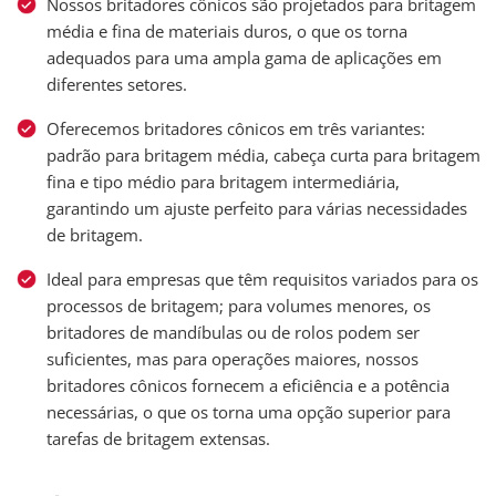
Nossos britadores cônicos são projetados para britagem
média e fina de materiais duros, o que os torna
adequados para uma ampla gama de aplicações em
diferentes setores.
Oferecemos britadores cônicos em três variantes:
padrão para britagem média, cabeça curta para britagem
fina e tipo médio para britagem intermediária,
garantindo um ajuste perfeito para várias necessidades
de britagem.
Ideal para empresas que têm requisitos variados para os
processos de britagem; para volumes menores, os
britadores de mandíbulas ou de rolos podem ser
suficientes, mas para operações maiores, nossos
britadores cônicos fornecem a eficiência e a potência
necessárias, o que os torna uma opção superior para
tarefas de britagem extensas.