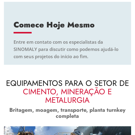
Comece Hoje Mesmo
Entre em contato com os especialistas da
SINOMALY para discutir como podemos ajudá-lo
com seus projetos do início ao fim.
EQUIPAMENTOS PARA O SETOR DE
CIMENTO, MINERAÇÃO E
METALURGIA
Britagem, moagem, transporte, planta turnkey
completa