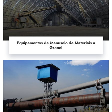
Equipamentos de Manuseio de Materiais a
Granel