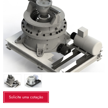
Solicite uma cotação