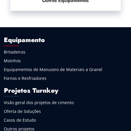
Outros Equipamentos
Equipamento
Britadeiras
Moinhos
Equipamentos de Manuseio de Materiais a Granel
Fornos e Resfriadores
Projetos Turnkey
Visão geral dos projetos de cimento
Oferta de Soluções
Casos de Estudo
Outros projetos